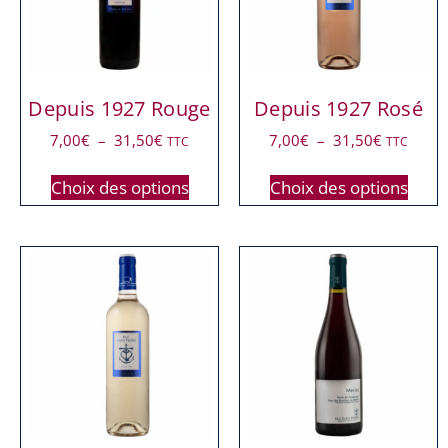
Depuis 1927 Rouge
Depuis 1927 Rosé
7,00
€
–
31,50
€
7,00
€
–
31,50
€
TTC
TTC
Choix des options
Choix des options