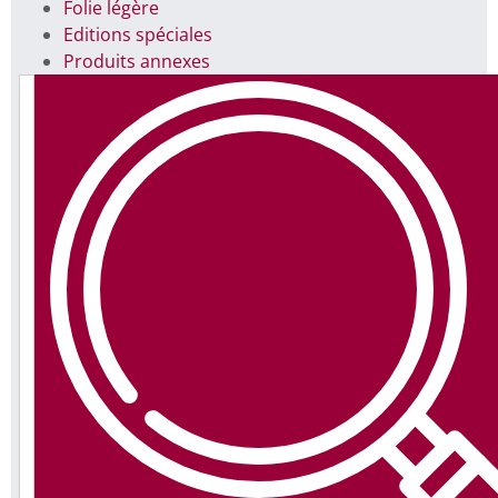
Folie légère
Editions spéciales
Produits annexes