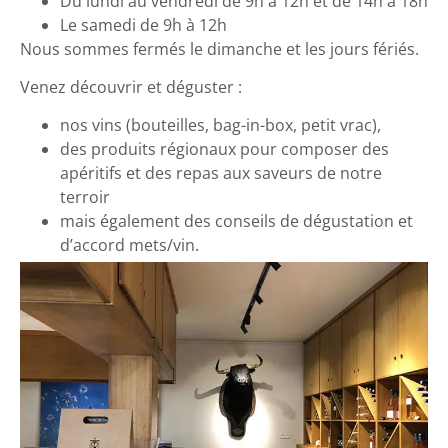
Du lundi au vendredi de 9h à 12h et de 14h à 18h
Le samedi de 9h à 12h
Nous sommes fermés le dimanche et les jours fériés.
Venez découvrir et déguster :
nos vins (bouteilles, bag-in-box, petit vrac),
des produits régionaux pour composer des
apéritifs et des repas aux saveurs de notre
terroir
mais également des conseils de dégustation et
d’accord mets/vin.