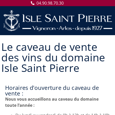
04.90.98.70.30
Le caveau de vente
des vins du domaine
Isle Saint Pierre
Horaires d'ouverture du caveau de
vente :
Nous vous accueillons au caveau du domaine
toute l’année :