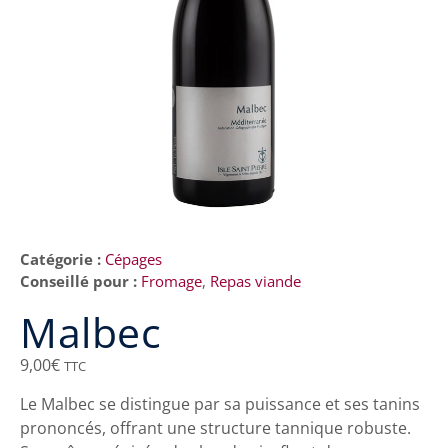
Catégorie :
Cépages
Conseillé pour :
Fromage
,
Repas viande
Malbec
9,00
€
TTC
Le Malbec se distingue par sa puissance et ses tanins
prononcés, offrant une structure tannique robuste.