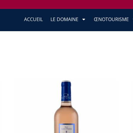
ACCUEIL
LE DOMAINE
ŒNOTOURISME