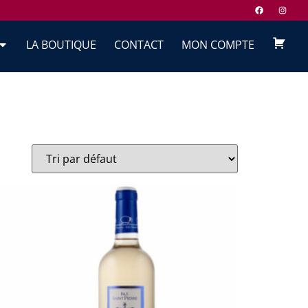
LA BOUTIQUE
CONTACT
MON COMPTE
PANIE